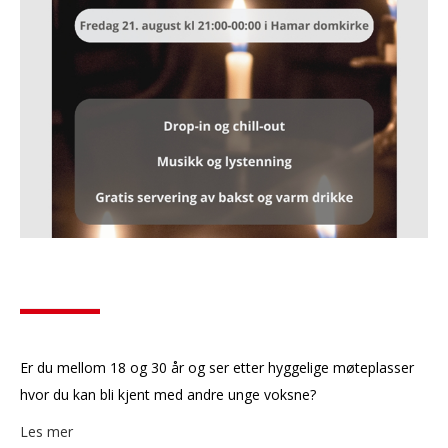
Er du mellom 18 og 30 år og ser etter hyggelige møteplasser
hvor du kan bli kjent med andre unge voksne?
Les mer