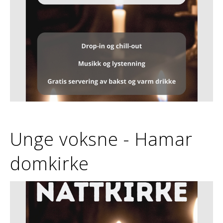
Unge voksne - Hamar
domkirke