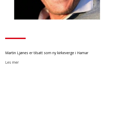
Martin Ljønes er tilsatt som ny kirkeverge i Hamar
Les mer