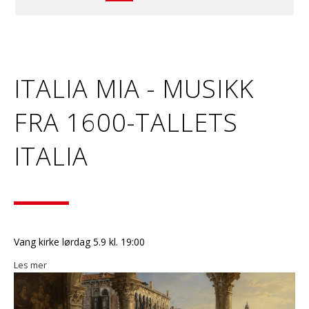
ITALIA MIA - MUSIKK
FRA 1600-TALLETS
ITALIA
Vang kirke lørdag 5.9 kl. 19:00
Les mer