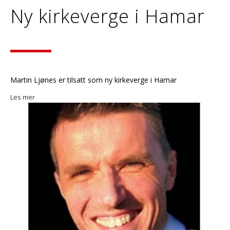
Ny kirkeverge i Hamar
Martin Ljønes er tilsatt som ny kirkeverge i Hamar
Les mer