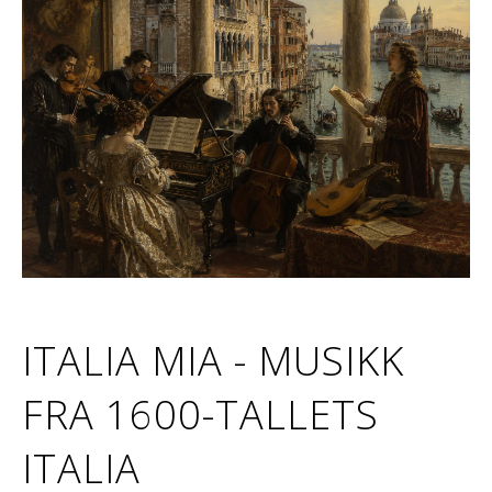
ITALIA MIA - MUSIKK
FRA 1600-TALLETS
ITALIA