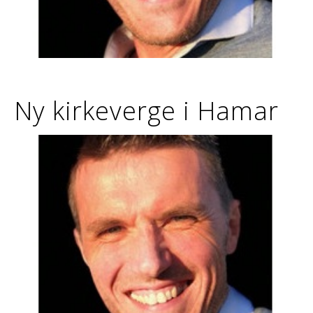
Ny kirkeverge i Hamar