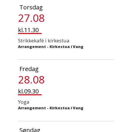
Torsdag
27.08
kl.11.30
Strikkekafé i kirkestua
Arrangement
-
Kirkestua i Vang
Fredag
28.08
kl.09.30
Yoga
Arrangement
-
Kirkestua i Vang
Søndag