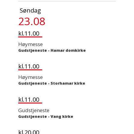
Søndag
23.08
kl.11.00
Høymesse
Gudstjeneste
-
Hamar domkirke
kl.11.00
Høymesse
Gudstjeneste
-
Storhamar kirke
kl.11.00
Gudstjeneste
Gudstjeneste
-
Vang kirke
kl.20.00