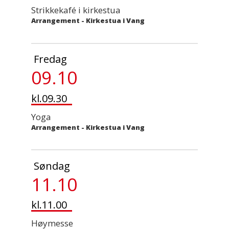
Strikkekafé i kirkestua
Arrangement
-
Kirkestua i Vang
Fredag
09.10
kl.09.30
Yoga
Arrangement
-
Kirkestua i Vang
Søndag
11.10
kl.11.00
Høymesse