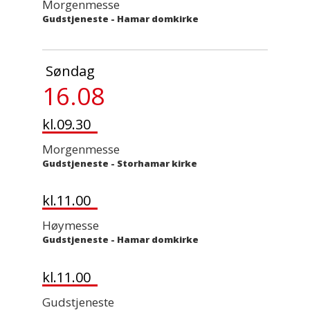
Morgenmesse
Gudstjeneste
-
Hamar domkirke
Søndag
16.08
kl.09.30
Morgenmesse
Gudstjeneste
-
Storhamar kirke
kl.11.00
Høymesse
Gudstjeneste
-
Hamar domkirke
kl.11.00
Gudstjeneste