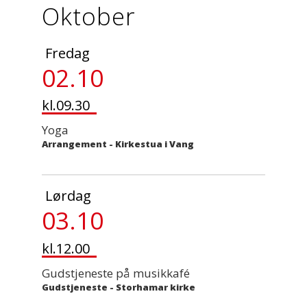
Oktober
Fredag
02.10
kl.09.30
Yoga
Arrangement
-
Kirkestua i Vang
Lørdag
03.10
kl.12.00
Gudstjeneste på musikkafé
Gudstjeneste
-
Storhamar kirke