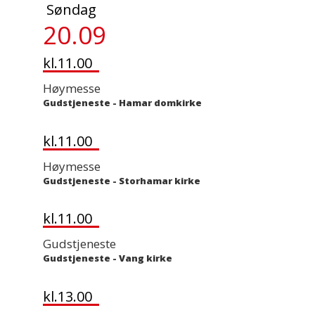
Søndag
20.09
kl.11.00
Høymesse
Gudstjeneste
-
Hamar domkirke
kl.11.00
Høymesse
Gudstjeneste
-
Storhamar kirke
kl.11.00
Gudstjeneste
Gudstjeneste
-
Vang kirke
kl.13.00