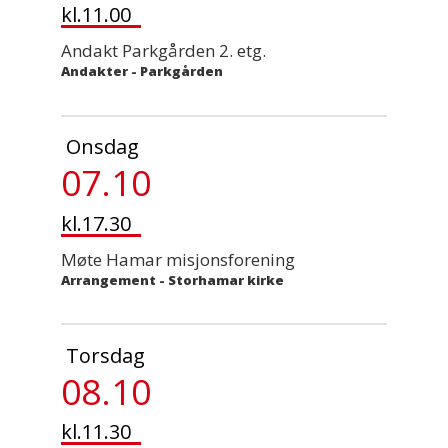
kl.11.00
Andakt Parkgården 2. etg.
Andakter
-
Parkgården
Onsdag
07.10
kl.17.30
Møte Hamar misjonsforening
Arrangement
-
Storhamar kirke
Torsdag
08.10
kl.11.30