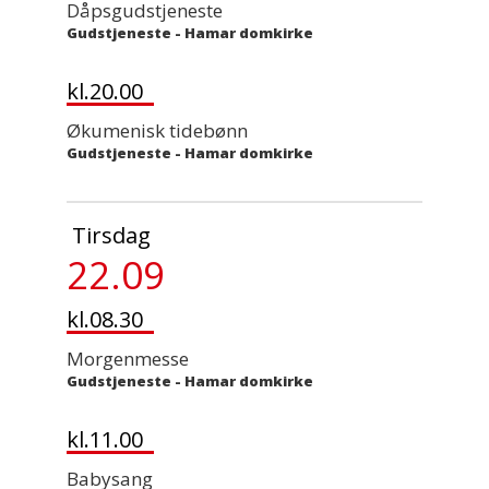
Dåpsgudstjeneste
Gudstjeneste
-
Hamar domkirke
kl.20.00
Økumenisk tidebønn
Gudstjeneste
-
Hamar domkirke
Tirsdag
22.09
kl.08.30
Morgenmesse
Gudstjeneste
-
Hamar domkirke
kl.11.00
Babysang