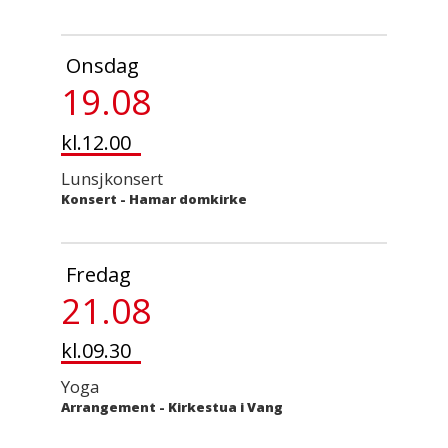
Onsdag
19.08
kl.12.00
Lunsjkonsert
Konsert
-
Hamar domkirke
Fredag
21.08
kl.09.30
Yoga
Arrangement
-
Kirkestua i Vang