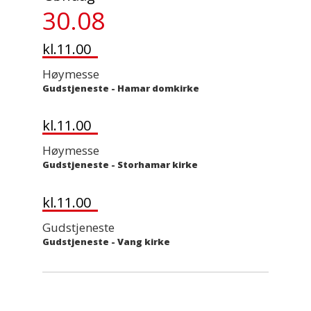
30.08
kl.11.00
Høymesse
Gudstjeneste
-
Hamar domkirke
kl.11.00
Høymesse
Gudstjeneste
-
Storhamar kirke
kl.11.00
Gudstjeneste
Gudstjeneste
-
Vang kirke