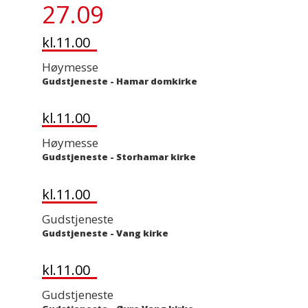
27.09
kl.11.00
Høymesse
Gudstjeneste
-
Hamar domkirke
kl.11.00
Høymesse
Gudstjeneste
-
Storhamar kirke
kl.11.00
Gudstjeneste
Gudstjeneste
-
Vang kirke
kl.11.00
Gudstjeneste