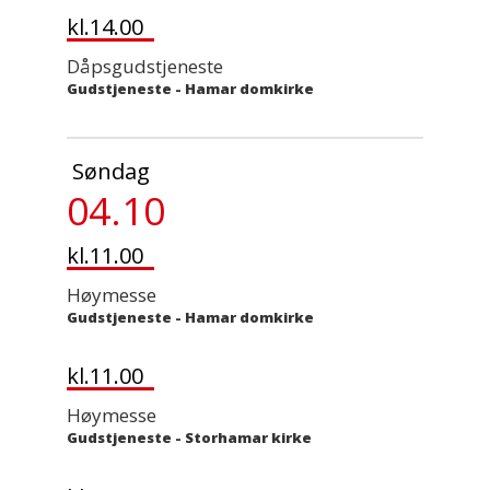
kl.14.00
Dåpsgudstjeneste
Gudstjeneste
-
Hamar domkirke
Søndag
04.10
kl.11.00
Høymesse
Gudstjeneste
-
Hamar domkirke
kl.11.00
Høymesse
Gudstjeneste
-
Storhamar kirke