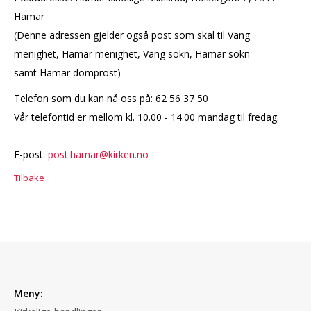
Hamar
(Denne adressen gjelder også post som skal til Vang
menighet, Hamar menighet, Vang sokn, Hamar sokn
samt Hamar domprost)
Telefon som du kan nå oss på: 62 56 37 50
Vår telefontid er mellom kl. 10.00 - 14.00 mandag til fredag.
E-post:
post.hamar@kirken.no
Tilbake
Meny: