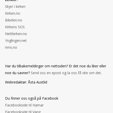
Skjer i kirken
Kirken.no
Bibelen.no
Kirkens SOS
Nettkirken.no
Ynglingen.net
nms.no
Har du tilbakemeldinger om nettsiden? Er det noe du liker eller
noe du savner?
Send oss en epost og la oss få vite om det
.
Webredaktør: Åsta Austlid
Du finner oss også på Facebook
Facebookside til Hamar
Facebookside til Vang