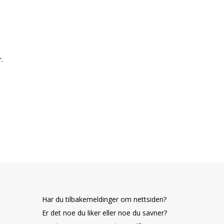
.
Har du tilbakemeldinger om nettsiden?
Er det noe du liker eller noe du savner?